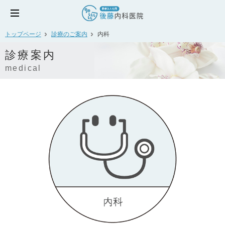
トップページ
診療のご案内
内科
診療案内
medical